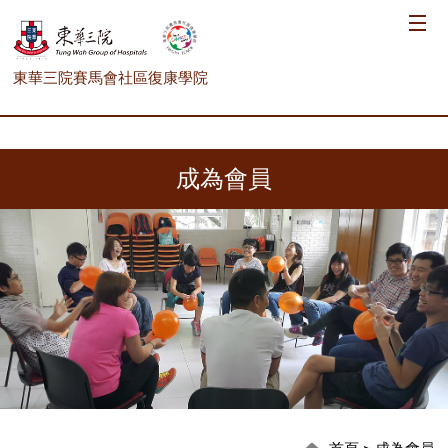
東華三院賽馬會社區復康學院
成為會員