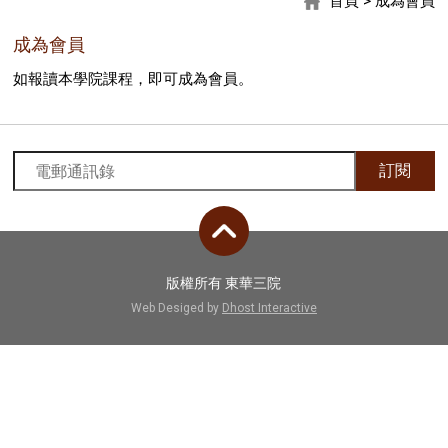
首頁
>
成為會員
成為會員
如報讀本學院課程，即可成為會員。
訂閱
版權所有 東華三院
Web Desiged by
Dhost Interactive