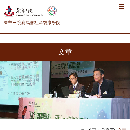
東華三院賽馬會社區復康學院
文章