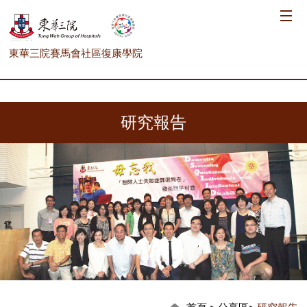
東華三院賽馬會社區復康學院
研究報告