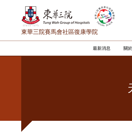
東華三院賽馬會社區復康學院
最新消息
關