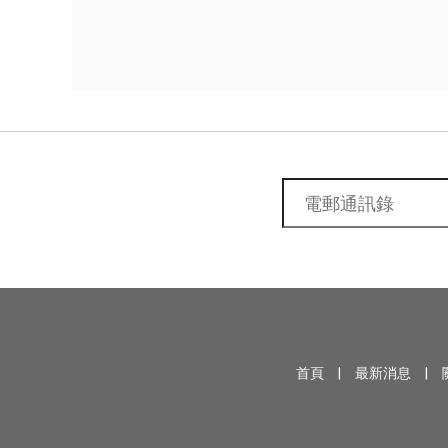
首頁
|
最新消息
|