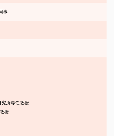
同事
研究所專任教授
任教授